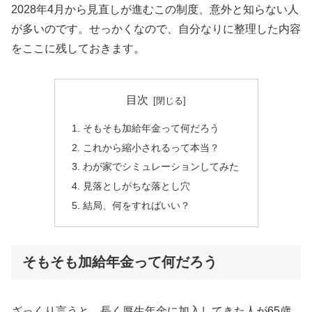
2028年4月から見直しが進むこの制度、意外と知らない人
が多いのです。せっかくなので、自分なりに整理した内容
をここに残しておきます。
目次
そもそも加給年金って何だろう
これから縮小されるって本当？
わが家でシミュレーションしてみた
見落としがちな落とし穴
結局、何をすればいい？
そもそも加給年金って何だろう
ざっくり言うと、長く厚生年金に加入してきた人が65歳