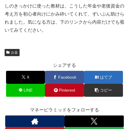
しのきっかけに使った教材は、こうした年金や老後資金の
考え方を初心者向けにかみ砕いてくれて、ずいぶん助けら
れました。気になる方は、下のリンクから内容だけでも覗
いてみてください。
お金
シェアする
X
Facebook
はてブ
LINE
Pinterest
コピー
マネーピラミッドをフォローする