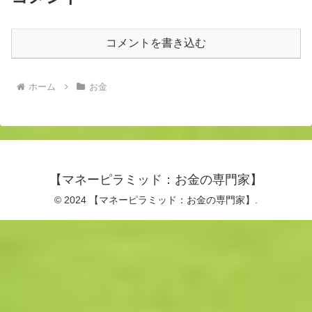
コメントを書き込む
ホーム
お金
【マネーピラミッド：お金の専門家】
© 2024 【マネーピラミッド：お金の専門家】.