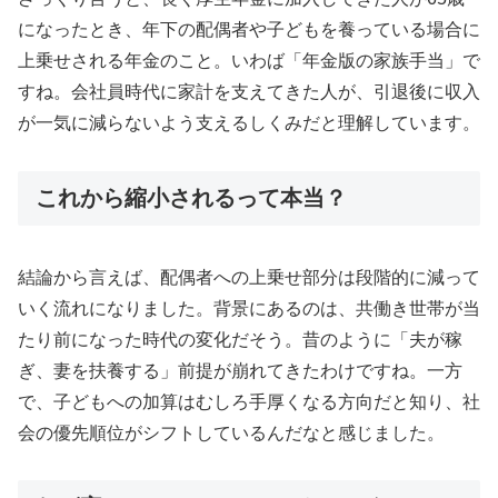
になったとき、年下の配偶者や子どもを養っている場合に
上乗せされる年金のこと。いわば「年金版の家族手当」で
すね。会社員時代に家計を支えてきた人が、引退後に収入
が一気に減らないよう支えるしくみだと理解しています。
これから縮小されるって本当？
結論から言えば、配偶者への上乗せ部分は段階的に減って
いく流れになりました。背景にあるのは、共働き世帯が当
たり前になった時代の変化だそう。昔のように「夫が稼
ぎ、妻を扶養する」前提が崩れてきたわけですね。一方
で、子どもへの加算はむしろ手厚くなる方向だと知り、社
会の優先順位がシフトしているんだなと感じました。