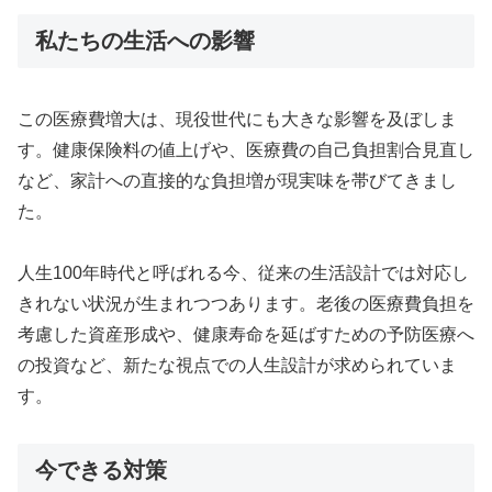
私たちの生活への影響
この医療費増大は、現役世代にも大きな影響を及ぼしま
す。健康保険料の値上げや、医療費の自己負担割合見直し
など、家計への直接的な負担増が現実味を帯びてきまし
た。
人生100年時代と呼ばれる今、従来の生活設計では対応し
きれない状況が生まれつつあります。老後の医療費負担を
考慮した資産形成や、健康寿命を延ばすための予防医療へ
の投資など、新たな視点での人生設計が求められていま
す。
今できる対策