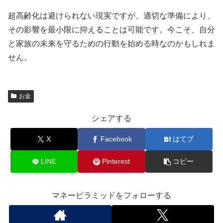
超高齢化は避けられない現実ですが、適切な準備により、
その影響を最小限に抑えることは可能です。今こそ、自分
と家族の未来を守るための行動を始める時なのかもしれま
せん。
お金
シェアする
X
Facebook
はてブ
LINE
Pinterest
コピー
マネーピラミッドをフォローする