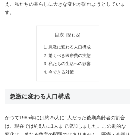
え、私たちの暮らしに大きな変化が訪れようとしていま
す。
目次
急激に変わる人口構成
驚くべき医療費の実態
私たちの生活への影響
今できる対策
急激に変わる人口構成
かつて1985年には約25人に1人だった後期高齢者の割合
は、現在では約6人に1人まで増加しました。この劇的な
変化は、単なる数字の問題ではありません。医療・介護サ