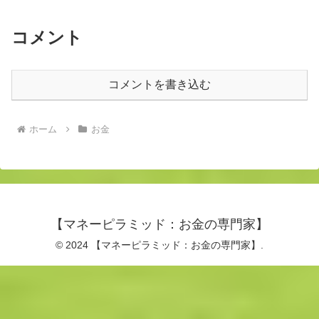
コメント
コメントを書き込む
ホーム
お金
【マネーピラミッド：お金の専門家】
© 2024 【マネーピラミッド：お金の専門家】.