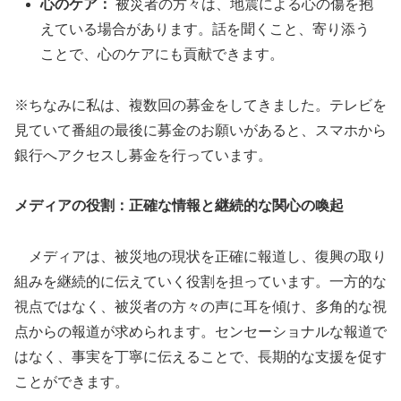
心のケア：
被災者の方々は、地震による心の傷を抱
えている場合があります。話を聞くこと、寄り添う
ことで、心のケアにも貢献できます。
※ちなみに私は、複数回の募金をしてきました。テレビを
見ていて番組の最後に募金のお願いがあると、スマホから
銀行へアクセスし募金を行っています。
メディアの役割：正確な情報と継続的な関心の喚起
メディアは、被災地の現状を正確に報道し、復興の取り
組みを継続的に伝えていく役割を担っています。一方的な
視点ではなく、被災者の方々の声に耳を傾け、多角的な視
点からの報道が求められます。センセーショナルな報道で
はなく、事実を丁寧に伝えることで、長期的な支援を促す
ことができます。