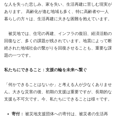
な人を失った悲しみ、家を失い、生活再建に苦しむ現実が
あります。 高齢化が進む地域も多く、特に高齢者や一人
暮らしの方々は、生活再建に大きな困難を抱えています。
被災地では、住宅の再建、インフラの復旧、経済活動の
回復など、多くの課題が残されています。地震によって断
絶された地域社会の繋がりを回復させることも、重要な課
題の一つです。
私たちにできること：支援の輪を未来へ繋ぐ
「何かできることはないか」と考える人が少なくありませ
ん。大きな災害の後、初期の支援は重要ですが、長期的な
支援も不可欠です。今、私たちにできることは様々です。
寄付：
被災地支援団体への寄付は、被災者の生活再