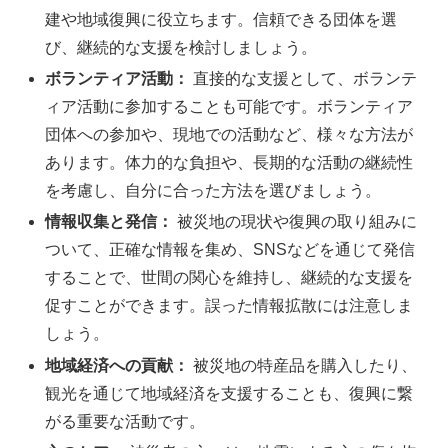
建や地域復興に役立ちます。信頼できる団体を選
び、継続的な支援を検討しましょう。
ボランティア活動：
直接的な支援として、ボランテ
ィア活動に参加することも可能です。ボランティア
団体への参加や、現地での活動など、様々な方法が
あります。体力的な負担や、長期的な活動の継続性
を考慮し、自分に合った方法を選びましょう。
情報収集と発信：
被災地の現状や復興の取り組みに
ついて、正確な情報を集め、SNSなどを通じて発信
することで、世間の関心を維持し、継続的な支援を
促すことができます。誤った情報拡散には注意しま
しょう。
地域経済への貢献：
被災地の特産品を購入したり、
観光を通じて地域経済を支援することも、復興に繋
がる重要な活動です。