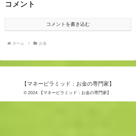
コメント
コメントを書き込む
ホーム
お金
【マネーピラミッド：お金の専門家】
© 2024 【マネーピラミッド：お金の専門家】.