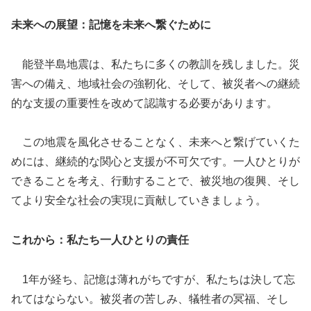
未来への展望：記憶を未来へ繋ぐために
能登半島地震は、私たちに多くの教訓を残しました。災
害への備え、地域社会の強靭化、そして、被災者への継続
的な支援の重要性を改めて認識する必要があります。
この地震を風化させることなく、未来へと繋げていくた
めには、継続的な関心と支援が不可欠です。一人ひとりが
できることを考え、行動することで、被災地の復興、そし
てより安全な社会の実現に貢献していきましょう。
これから：私たち一人ひとりの責任
1年が経ち、記憶は薄れがちですが、私たちは決して忘
れてはならない。被災者の苦しみ、犠牲者の冥福、そし