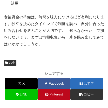
活用
老後資金の準備は、時間を味方につけるほど有利になりま
す。独立を決めたタイミングで制度を調べ、自分に合った
組み合わせを選ぶことが大切です。「知らなかった」で損
をしないよう、まずは情報収集から一歩を踏み出してみて
はいかがでしょうか。
お金
シェアする
X
Facebook
はてブ
LINE
Pinterest
コピー