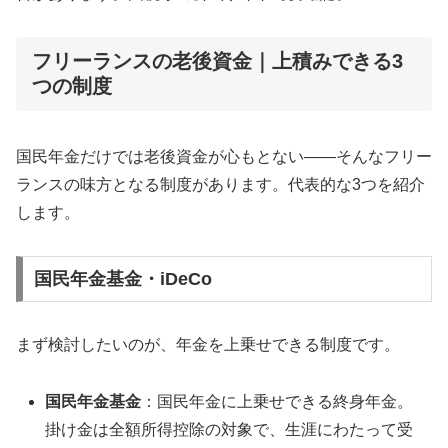
フリーランスの老後資金｜上積みできる3
つの制度
国民年金だけでは老後資金が心もとない——そんなフリー
ランスの味方となる制度があります。代表的な3つを紹介
します。
国民年金基金・iDeCo
まず検討したいのが、年金を上乗せできる制度です。
国民年金基金
：国民年金に上乗せできる終身年金。
掛け金は全額所得控除の対象で、生涯にわたって受