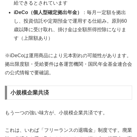
給できるとされています
iDeCo（個人型確定拠出年金）
：毎月一定額を拠出
し、投資信託や定期預金で運用する仕組み。原則60
歳以降に受け取れ、掛け金は全額所得控除になりま
す（上限額あり）
※iDeCoは運用商品により元本割れの可能性があります。
拠出限度額・受給要件は各運営機関・国民年金基金連合会
の公式情報で要確認。
小規模企業共済
もう一つの強い味方が、小規模企業共済です。
これは、いわば「フリーランスの退職金」制度です。廃業