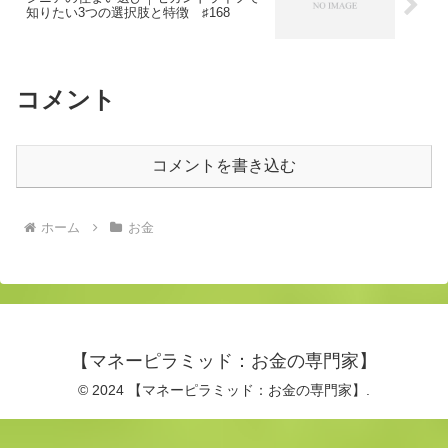
知りたい3つの選択肢と特徴 ♯168
コメント
コメントを書き込む
ホーム
お金
【マネーピラミッド：お金の専門家】
© 2024 【マネーピラミッド：お金の専門家】.