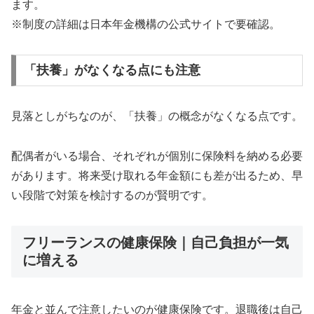
ます。
※制度の詳細は日本年金機構の公式サイトで要確認。
「扶養」がなくなる点にも注意
見落としがちなのが、「扶養」の概念がなくなる点です。
配偶者がいる場合、それぞれが個別に保険料を納める必要
があります。将来受け取れる年金額にも差が出るため、早
い段階で対策を検討するのが賢明です。
フリーランスの健康保険｜自己負担が一気
に増える
年金と並んで注意したいのが健康保険です。退職後は自己