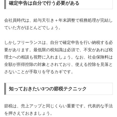
確定申告は自分で行う必要がある
会社員時代は、給与天引き＋年末調整で税務処理が完結し
ていた方がほとんどでしょう。
しかしフリーランスは、自分で確定申告を行い納税する必
要があります。最低限の税知識は必須で、不安があれば税
理士への相談も視野に入れましょう。なお、社会保険料は
全額が所得控除の対象とされており、使える控除を見落と
さないことが手取りを守るカギです。
知っておきたい3つの節税テクニック
節税は、売上アップと同じくらい重要です。代表的な手法
を押さえておきましょう。