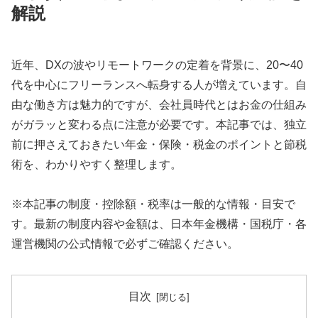
解説
近年、DXの波やリモートワークの定着を背景に、20〜40
代を中心にフリーランスへ転身する人が増えています。自
由な働き方は魅力的ですが、会社員時代とはお金の仕組み
がガラッと変わる点に注意が必要です。本記事では、独立
前に押さえておきたい年金・保険・税金のポイントと節税
術を、わかりやすく整理します。
※本記事の制度・控除額・税率は一般的な情報・目安で
す。最新の制度内容や金額は、日本年金機構・国税庁・各
運営機関の公式情報で必ずご確認ください。
目次