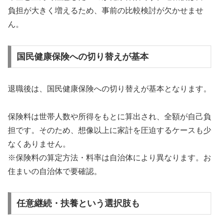
負担が大きく増えるため、事前の比較検討が欠かせませ
ん。
国民健康保険への切り替えが基本
退職後は、国民健康保険への切り替えが基本となります。
保険料は世帯人数や所得をもとに算出され、全額が自己負
担です。そのため、想像以上に家計を圧迫するケースも少
なくありません。
※保険料の算定方法・料率は自治体により異なります。お
住まいの自治体で要確認。
任意継続・扶養という選択肢も