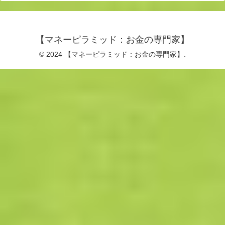
【マネーピラミッド：お金の専門家】
© 2024 【マネーピラミッド：お金の専門家】.