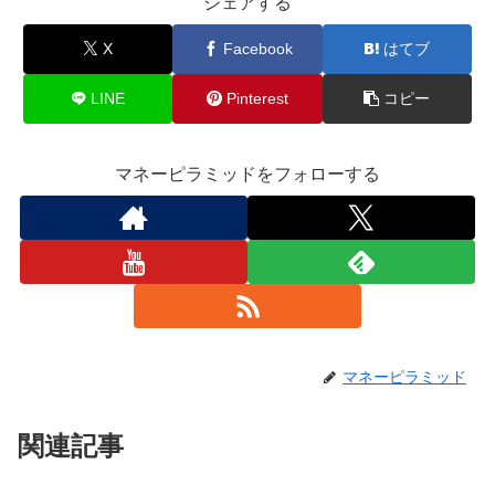
シェアする
X
Facebook
はてブ
LINE
Pinterest
コピー
マネーピラミッドをフォローする
マネーピラミッド
関連記事