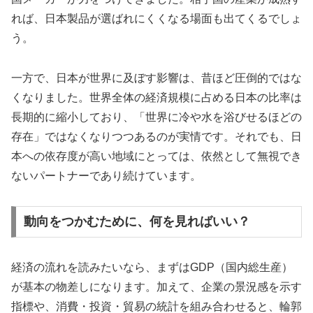
れば、日本製品が選ばれにくくなる場面も出てくるでしょ
う。
一方で、日本が世界に及ぼす影響は、昔ほど圧倒的ではな
くなりました。世界全体の経済規模に占める日本の比率は
長期的に縮小しており、「世界に冷や水を浴びせるほどの
存在」ではなくなりつつあるのが実情です。それでも、日
本への依存度が高い地域にとっては、依然として無視でき
ないパートナーであり続けています。
動向をつかむために、何を見ればいい？
経済の流れを読みたいなら、まずはGDP（国内総生産）
が基本の物差しになります。加えて、企業の景況感を示す
指標や、消費・投資・貿易の統計を組み合わせると、輪郭