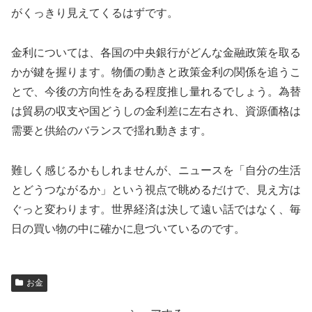
がくっきり見えてくるはずです。
金利については、各国の中央銀行がどんな金融政策を取る
かが鍵を握ります。物価の動きと政策金利の関係を追うこ
とで、今後の方向性をある程度推し量れるでしょう。為替
は貿易の収支や国どうしの金利差に左右され、資源価格は
需要と供給のバランスで揺れ動きます。
難しく感じるかもしれませんが、ニュースを「自分の生活
とどうつながるか」という視点で眺めるだけで、見え方は
ぐっと変わります。世界経済は決して遠い話ではなく、毎
日の買い物の中に確かに息づいているのです。
お金