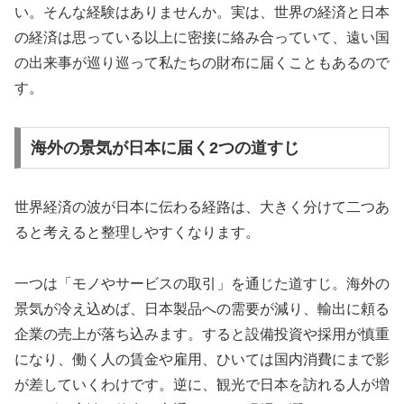
い。そんな経験はありませんか。実は、世界の経済と日本
の経済は思っている以上に密接に絡み合っていて、遠い国
の出来事が巡り巡って私たちの財布に届くこともあるので
す。
海外の景気が日本に届く2つの道すじ
世界経済の波が日本に伝わる経路は、大きく分けて二つあ
ると考えると整理しやすくなります。
一つは「モノやサービスの取引」を通じた道すじ。海外の
景気が冷え込めば、日本製品への需要が減り、輸出に頼る
企業の売上が落ち込みます。すると設備投資や採用が慎重
になり、働く人の賃金や雇用、ひいては国内消費にまで影
が差していくわけです。逆に、観光で日本を訪れる人が増