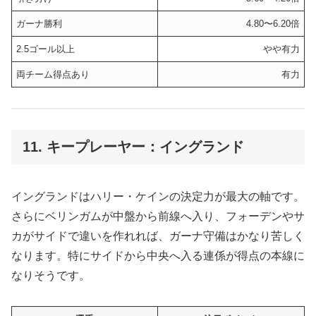
ガーナ勝利
4.80〜6.20倍
2.5ゴール以上
やや有力
両チーム得点あり
有力
11. キープレーヤー：イングランド
イングランドはハリー・ケインの決定力が最大の軸です。
さらにベリンガムが中盤から前線へ入り、フォーデンやサ
カがサイドで違いを作れれば、ガーナ守備はかなり苦しく
なります。特にサイドから中央へ入る連係が得点の本線に
なりそうです。