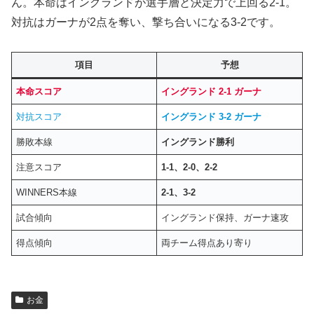
ん。本命はイングランドが選手層と決定力で上回る2-1。
対抗はガーナが2点を奪い、撃ち合いになる3-2です。
項目
予想
本命スコア
イングランド 2-1 ガーナ
対抗スコア
イングランド 3-2 ガーナ
勝敗本線
イングランド勝利
注意スコア
1-1、2-0、2-2
WINNERS本線
2-1、3-2
試合傾向
イングランド保持、ガーナ速攻
得点傾向
両チーム得点あり寄り
お金