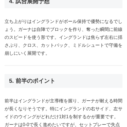
4. 試合展開予想
立ち上がりはイングランドがボール保持で優勢になるでし
ょう。ガーナは自陣でブロックを作り、奪った瞬間に前線
のスピードを使う形です。イングランドは焦らず左右に揺
さぶり、クロス、カットバック、ミドルシュートで守備を
崩しにいく展開です。
5. 前半のポイント
前半はイングランドが主導権を握り、ガーナが耐える時間
が長くなりそうです。特にイングランドの右サイド、左サ
イドのウイングがどれだけ1対1を制するかが重要です。
ガーナは0-0で長く進めたいですが、セットプレーで失点