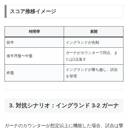
スコア推移イメージ
時間帯
展開
前半
イングランドが先制
ガーナがカウンターで同点、ま
後半序盤〜中盤
たは1点返す
イングランドが勝ち越し、試合
終盤
を管理
3. 対抗シナリオ：イングランド 3-2 ガーナ
ガーナのカウンターが想定以上に機能した場合、試合は撃