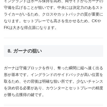
イングランドはボール保持を高め、両サイドからガーナの
守備を広げることが狙いです。中央には決定力のあるスト
ライカーがいるため、クロスやカットバックの質が重要に
なります。セットプレーでも高さを生かせるため、CKや
FKは大きな得点源になります。
8. ガーナの狙い
ガーナは守備ブロックを作り、奪った瞬間に縦へ速く出る
形が基本です。イングランドのサイドバックが高い位置を
取るため、その背後は明確な狙い所です。少ないチャンス
を決め切る必要があり、カウンターとセットプレーの精度
が勝ち点獲得の鍵です。