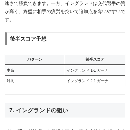
速さで勝負できます。一方、イングランドは交代選手の質
が高く、終盤に相手の疲労を突いて追加点を奪いやすいで
す。
後半スコア予想
パターン
後半スコア
本命
イングランド 1-1 ガーナ
対抗
イングランド 2-1 ガーナ
7. イングランドの狙い