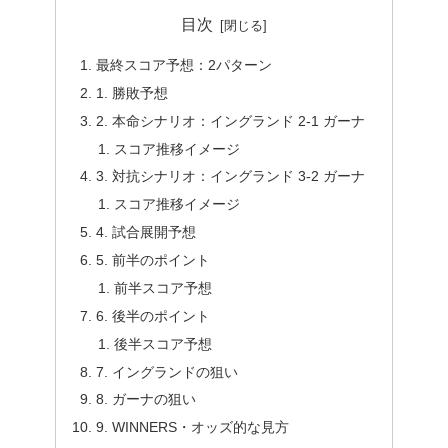
目次
最終スコア予想：2パターン
1. 勝敗予想
2. 本命シナリオ：イングランド 2-1 ガーナ
スコア推移イメージ
3. 対抗シナリオ：イングランド 3-2 ガーナ
スコア推移イメージ
4. 試合展開予想
5. 前半のポイント
前半スコア予想
6. 後半のポイント
後半スコア予想
7. イングランドの狙い
8. ガーナの狙い
9. WINNERS・オッズ的な見方