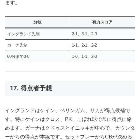
ます。
分岐
有力スコア
イングランド先制
2-1、3-1、2-0
ガーナ先制
1-1、2-1、2-2
60分まで0-0
1-0、1-1、2-0
17. 得点者予想
イングランドはケイン、ベリンガム、サカが得点候補で
す。特にケインはクロス、PK、こぼれ球で常に得点に絡
めます。ガーナはクドゥスとイニャキが中心で、カウンタ
ーからの得点が本線です。セットプレーからCBが決める