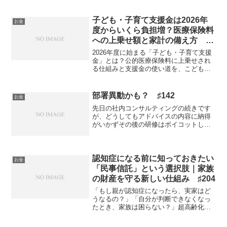
いる人はどれくらいいるでしょうか？今
回は、時間管理の視点から自分の価値を
高める具体的な方法について解説してい
子ども・子育て支援金は2026年
お金
きます。時間管理にも「家...
度からいくら負担増？医療保険料
への上乗せ額と家計の備え方
♯157
2026年度に始まる「子ども・子育て支援
金」とは？公的医療保険料に上乗せされ
る仕組みと支援金の使い道を、こども家
庭庁の試算をもとに整理して家計への影
響を確認します政府が掲げる「こどもま
んなか社会」の実現に向けた財源とし
部署異動かも？ ♯142
お金
て、2026年度から徴...
先日の社内コンサルティングの続きです
が、どうしてもアドバイスの内容に納得
がいかずその後の研修はボイコットして
おりました。直属の上司からも「口は悪
いが、言っている内容は正しいから研修
に参加するように」と諭されましたが、
私自身はもう参加する気は...
認知症になる前に知っておきたい
お金
「民事信託」という選択肢｜家族
の財産を守る新しい仕組み ♯204
「もし親が認知症になったら、実家はど
うなるの？」「自分が判断できなくなっ
たとき、家族は困らない？」超高齢化社
会を迎えた今、こんな不安を抱える人が
急増しています。実は、認知症などで判