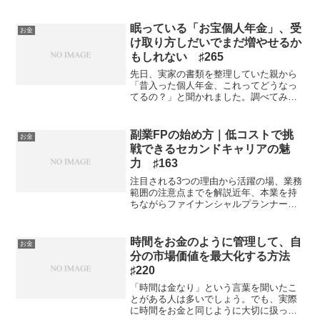
眠っている「お宝個人年金」、受
お金
け取り方しだいでまだ増やせるか
もしれない ♯265
先日、実家の書類を整理していた親から
「昔入った個人年金、これってどうなっ
てるの？」と聞かれました。調べてみる
と、これがなかなかの優れもの。今の感
覚では考えられないほど条件のよい契約
だったのです。同じように、自分や親の
副業FPの始め方｜低コストで挑
お金
保険を「とりあえず持って...
戦できるセカンドキャリアの魅
力 ♯163
注目される3つの理由から活躍の場、業務
範囲の注意点までを解説近年、本業を持
ちながらファイナンシャルプランナー
（FP）として副業に取り組む方が増えて
います。投資への関心の高まりや家計を
見直したい需要を背景に、FPの出番はま
時間をお金のように管理して、自
お金
すます多くなっていま...
分の市場価値を最大化する方法
♯220
「時間は金なり」という言葉を聞いたこ
とがある人は多いでしょう。でも、実際
に時間をお金と同じように大切に扱って