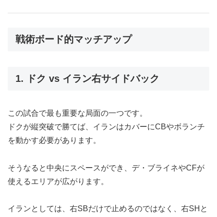
戦術ボード的マッチアップ
1. ドク vs イラン右サイドバック
この試合で最も重要な局面の一つです。
ドクが縦突破で勝てば、イランはカバーにCBやボランチ
を動かす必要があります。
そうなると中央にスペースができ、デ・ブライネやCFが
使えるエリアが広がります。
イランとしては、右SBだけで止めるのではなく、右SHと