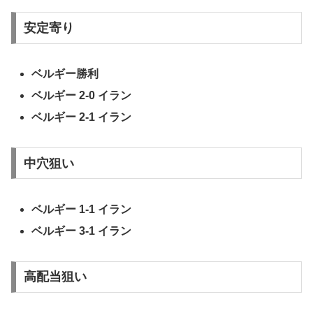
安定寄り
ベルギー勝利
ベルギー 2-0 イラン
ベルギー 2-1 イラン
中穴狙い
ベルギー 1-1 イラン
ベルギー 3-1 イラン
高配当狙い