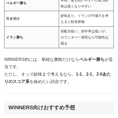
本命。最も買いやすいが配当妙
ベルギー勝ち
味は低くなりやすい
妙味あり。イランの守備力を考
引き分け
えると軽視禁物
高配当狙い。的中率は低いが、
イラン勝ち
カウンター一発型なら可能性は
残る
WINNERS的には、単純な勝敗だけなら
ベルギー勝ち
が妥
当です。
ただし、オッズ妙味まで考えるなら、
1-1、2-1、2-0あた
りのスコア系
を絡めたい試合です。
WINNERS向けおすすめ予想