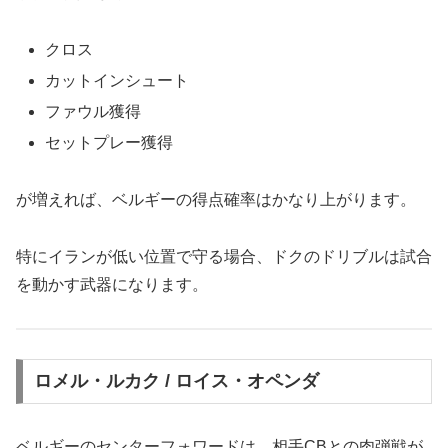
クロス
カットインシュート
ファウル獲得
セットプレー獲得
が増えれば、ベルギーの得点確率はかなり上がります。
特にイランが低い位置で守る場合、ドクのドリブルは試合
を動かす武器になります。
ロメル・ルカク / ロイス・オペンダ
ベルギーのセンターフォワードは、相手CBとの肉弾戦が