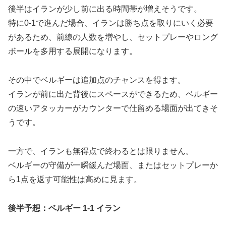
後半はイランが少し前に出る時間帯が増えそうです。
特に0-1で進んだ場合、イランは勝ち点を取りにいく必要
があるため、前線の人数を増やし、セットプレーやロング
ボールを多用する展開になります。
その中でベルギーは追加点のチャンスを得ます。
イランが前に出た背後にスペースができるため、ベルギー
の速いアタッカーがカウンターで仕留める場面が出てきそ
うです。
一方で、イランも無得点で終わるとは限りません。
ベルギーの守備が一瞬緩んだ場面、またはセットプレーか
ら1点を返す可能性は高めに見ます。
後半予想：ベルギー 1-1 イラン