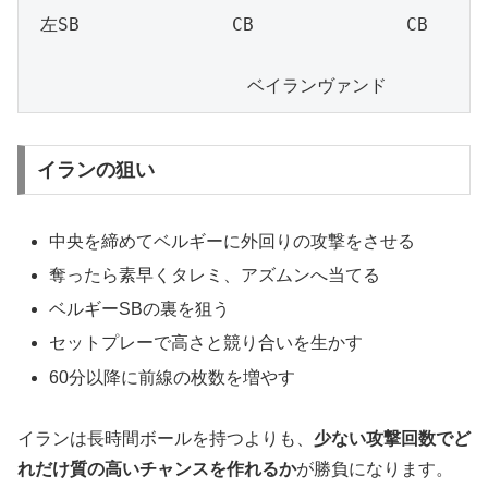
 左SB              CB              CB     
                    ベイランヴァンド
イランの狙い
中央を締めてベルギーに外回りの攻撃をさせる
奪ったら素早くタレミ、アズムンへ当てる
ベルギーSBの裏を狙う
セットプレーで高さと競り合いを生かす
60分以降に前線の枚数を増やす
イランは長時間ボールを持つよりも、
少ない攻撃回数でど
れだけ質の高いチャンスを作れるか
が勝負になります。