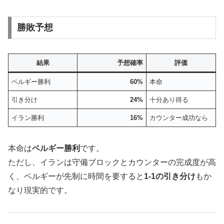
勝敗予想
結果
予想確率
評価
ベルギー勝利
60%
本命
引き分け
24%
十分あり得る
イラン勝利
16%
カウンター成功なら
本命は
ベルギー勝利
です。
ただし、イランは守備ブロックとカウンターの完成度が高
く、ベルギーが先制に時間を要すると
1-1の引き分け
もか
なり現実的です。