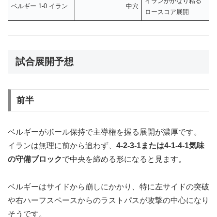
イランがかなり粘る
ベルギー 1-0 イラン
中穴
ロースコア展開
試合展開予想
前半
ベルギーがボール保持で主導権を握る展開が濃厚です。
イランは無理に前から追わず、
4-2-3-1または4-1-4-1気味
の守備ブロック
で中央を締める形になると見ます。
ベルギーはサイドから崩しにかかり、特に左サイドの突破
や右ハーフスペースからのラストパスが攻撃の中心になり
そうです。