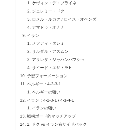
ケヴィン・デ・ブライネ
ジェレミー・ドク
ロメル・ルカク / ロイス・オペンダ
アマドゥ・オナナ
イラン
メフディ・タレミ
サルダル・アズムン
アリレザ・ジャハンバフシュ
サイード・エザトラヒ
予想フォーメーション
ベルギー：4-2-3-1
ベルギーの狙い
イラン：4-2-3-1 / 4-1-4-1
イランの狙い
戦術ボード的マッチアップ
1. ドク vs イラン右サイドバック