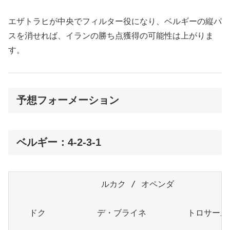
エザトラヒが中央でフィルター役になり、ベルギーの縦パ
スを消せれば、イランの勝ち点獲得の可能性は上がりま
す。
予想フォーメーション
ベルギー：4-2-3-1
                 ルカク / オペンダ

   ドク          デ・ブライネ        トロサール