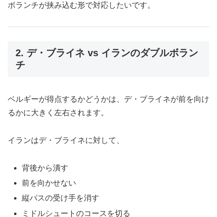
ボランチが挟み込む形で対応したいです。
2. デ・ブライネ vs イランのダブルボラン
チ
ベルギーが得点するかどうかは、デ・ブライネが前を向け
るかに大きく左右されます。
イランはデ・ブライネに対して、
背後から潰す
前を向かせない
縦パスの受け手を消す
ミドルシュートのコースを切る