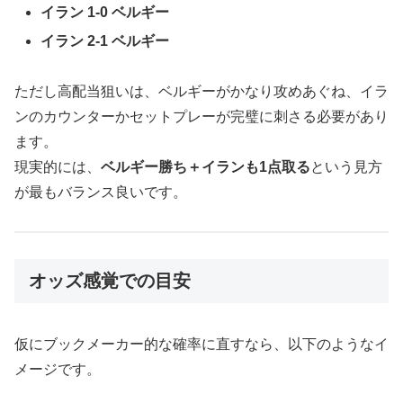
イラン 1-0 ベルギー
イラン 2-1 ベルギー
ただし高配当狙いは、ベルギーがかなり攻めあぐね、イラ
ンのカウンターかセットプレーが完璧に刺さる必要があり
ます。
現実的には、
ベルギー勝ち＋イランも1点取る
という見方
が最もバランス良いです。
オッズ感覚での目安
仮にブックメーカー的な確率に直すなら、以下のようなイ
メージです。