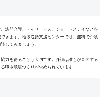
す。訪問介護、デイサービス、ショートステイなどを
減できます。地域包括支援センターでは、無料で介護
相談してみましょう。
と協力を得ることも大切です。介護は誰もが直面する
える職場環境づくりが求められています。