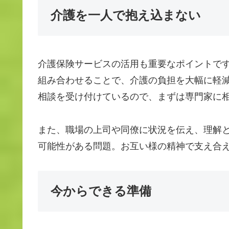
介護を一人で抱え込まない
介護保険サービスの活用も重要なポイントで
組み合わせることで、介護の負担を大幅に軽
相談を受け付けているので、まずは専門家に
また、職場の上司や同僚に状況を伝え、理解
可能性がある問題。お互い様の精神で支え合
今からできる準備