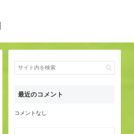
】
最近のコメント
コメントなし