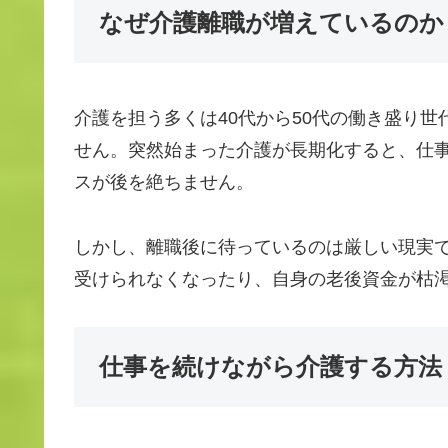
なぜ介護離職が増えているのか
介護を担う多くは40代から50代の働き盛り
せん。突然始まった介護が長期化すると、仕
スが後を絶ちません。
しかし、離職後に待っているのは厳しい現実
受けられなくなったり、自身の老後資金が枯
仕事を続けながら介護する方法