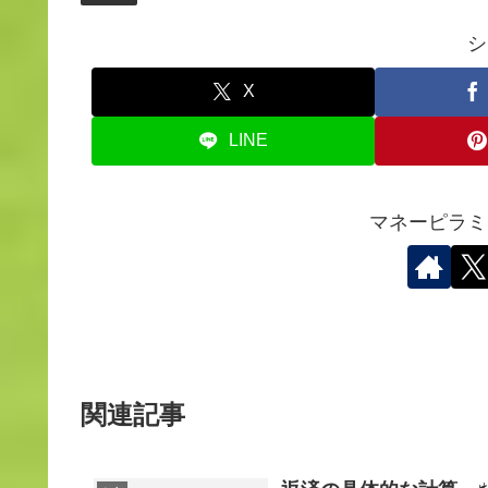
シ
X
LINE
マネーピラミ
関連記事