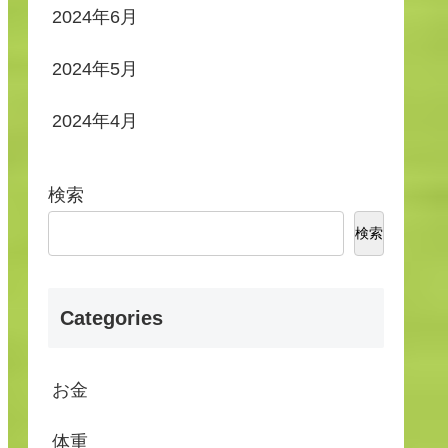
2024年6月
2024年5月
2024年4月
検索
検索
Categories
お金
体重