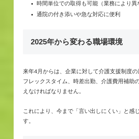
時間単位での取得も可能（業務により異
通院の付き添いや急な対応に便利
2025年から変わる職場環境
来年4月からは、企業に対して介護支援制度
フレックスタイム、時差出勤、介護費用補助
えなければなりません。
これにより、今まで「言い出しにくい」と感
す。