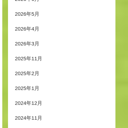
2026年5月
2026年4月
2026年3月
2025年11月
2025年2月
2025年1月
2024年12月
2024年11月