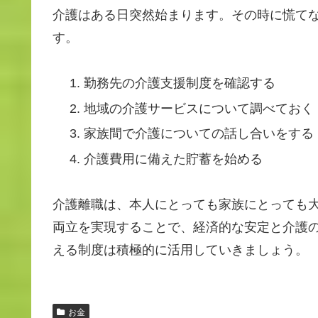
介護はある日突然始まります。その時に慌て
す。
勤務先の介護支援制度を確認する
地域の介護サービスについて調べておく
家族間で介護についての話し合いをする
介護費用に備えた貯蓄を始める
介護離職は、本人にとっても家族にとっても
両立を実現することで、経済的な安定と介護
える制度は積極的に活用していきましょう。
お金