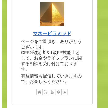
マネーピラミッド
ページをご覧頂き、ありがとう
ございます。
CFP®認定者＆1級FP技能士と
して、お金やライフプランに関
する相談を受け付けておりま
す。
有益情報も配信していきますの
で、お楽しみください。