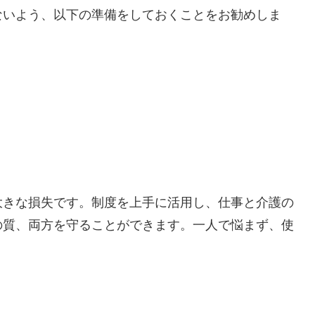
ないよう、以下の準備をしておくことをお勧めしま
大きな損失です。制度を上手に活用し、仕事と介護の
の質、両方を守ることができます。一人で悩まず、使