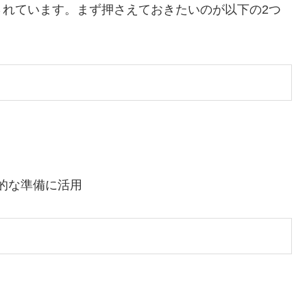
されています。まず押さえておきたいのが以下の2つ
的な準備に活用