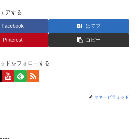
ェアする
Facebook
はてブ
Pinterest
コピー
ッドをフォローする
マネーピラミッド