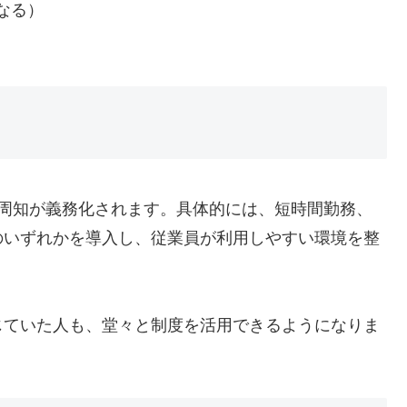
なる）
の周知が義務化されます。具体的には、短時間勤務、
のいずれかを導入し、従業員が利用しやすい環境を整
じていた人も、堂々と制度を活用できるようになりま