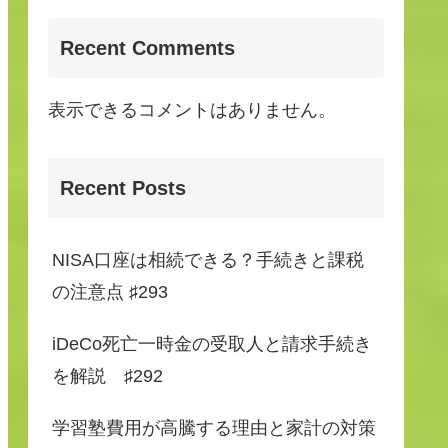
Recent Comments
表示できるコメントはありません。
Recent Posts
NISA口座は相続できる？手続きと課税
の注意点 ♯293
iDeCo死亡一時金の受取人と請求手続き
を解説 ♯292
学習塾費用が高騰する理由と家計の対策