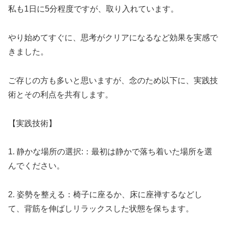
私も1日に5分程度ですが、取り入れています。
やり始めてすぐに、思考がクリアになるなど効果を実感で
きました。
ご存じの方も多いと思いますが、念のため以下に、実践技
術とその利点を共有します。
【実践技術】
1. 静かな場所の選択:：最初は静かで落ち着いた場所を選
んでください。
2. 姿勢を整える：椅子に座るか、床に座禅するなどし
て、背筋を伸ばしリラックスした状態を保ちます。