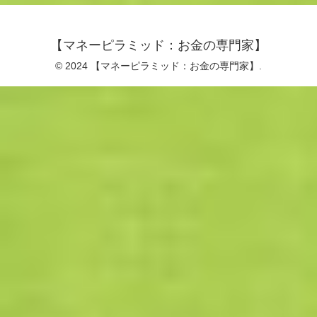
【マネーピラミッド：お金の専門家】
© 2024 【マネーピラミッド：お金の専門家】.