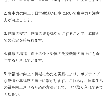
2. 集中力の向上：日常生活や仕事において集中力と注意
力が向上します。
3. 感情の安定：感情の波を穏やかにすることで、感情面
での安定を得られます。
4. 健康の増進：血圧の低下や体の免疫機能の向上にも寄
与するとされています。
5. 幸福感の向上：長期にわたる実践により、ポジティブ
な感情や幸福感の向上に繋がります。これらは、日常生活
の質を向上させるための方法として、ぜひ取り入れてみて
ください。