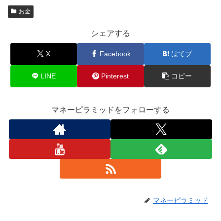
お金
シェアする
X
Facebook
はてブ
LINE
Pinterest
コピー
マネーピラミッドをフォローする
マネーピラミッド