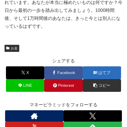
れています。あなたが本当に極めたいものは何ですか？今
日から最初の一歩を踏み出してみましょう。1000時間
後、そして1万時間後のあなたは、きっと今とは別人にな
っているはずです。
お金
シェアする
X
Facebook
はてブ
LINE
Pinterest
コピー
マネーピラミッドをフォローする