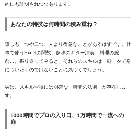
的にも証明されつつあります。
あなたの特技は何時間の積み重ね？
誰しも一つや二つ、人より得意なことがあるはずです。仕
事で使うExcelの関数、趣味のギター演奏、料理の腕
前…。振り返ってみると、それらのスキルは一朝一夕で身
についたものではないことに気づくでしょう。
実は、スキル習得には明確な「時間の法則」が存在しま
す。
1000時間でプロの入り口、1万時間で一流への
扉