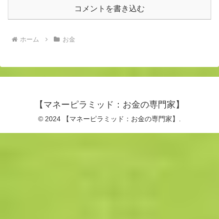
コメントを書き込む
ホーム
お金
【マネーピラミッド：お金の専門家】
© 2024 【マネーピラミッド：お金の専門家】.