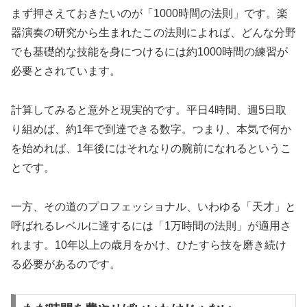
まず押さえておきたいのが「1000時間の法則」です。楽
器演奏の研究から生まれたこの法則によれば、どんな分野
でも基礎的な技能を身につけるには約1000時間の練習が
必要とされています。
計算してみると意外と現実的です。平日4時間、週5日取
り組めば、約1年で到達できる数字。つまり、本気で何か
を始めれば、1年後にはそれなりの腕前になれるというこ
とです。
一方、その道のプロフェッショナル、いわゆる「天才」と
呼ばれるレベルに達するには「1万時間の法則」が適用さ
れます。10年以上の歳月をかけ、ひたすら技を磨き続け
る必要があるのです。