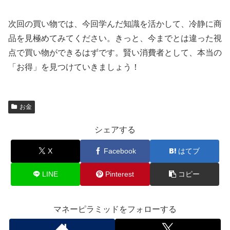
次回の買い物では、今回学んだ知識を活かして、冷静に商
品を見極めてみてください。きっと、今までとは違った視
点で買い物ができるはずです。賢い消費者として、本当の
「お得」を見つけていきましょう！
お金
シェアする
X
Facebook
はてブ
LINE
Pinterest
コピー
マネーピラミッドをフォローする