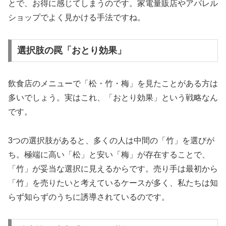
とで、お得に感じてしまうのです。家電量販店やアパレル
ショップでよく見かける手法ですね。
選択肢の罠「おとり効果」
飲食店のメニューで「松・竹・梅」を見たことがある方は
多いでしょう。実はこれ、「おとり効果」という戦略なん
です。
3つの選択肢があると、多くの人は中間の「竹」を選びが
ち。極端に高い「松」と安い「梅」が存在することで、
「竹」が妥当な選択に見えるからです。売り手は最初から
「竹」を売りたいと考えているケースが多く、私たちは知
らず知らずのうちに誘導されているのです。