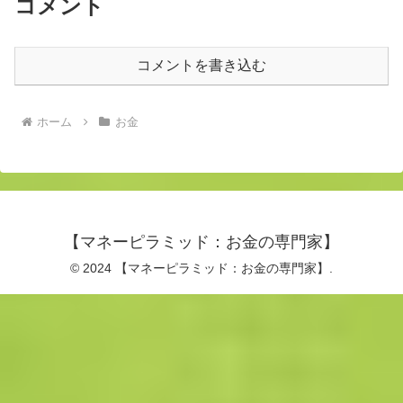
コメント
コメントを書き込む
ホーム
お金
【マネーピラミッド：お金の専門家】
© 2024 【マネーピラミッド：お金の専門家】.