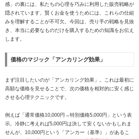
感」の裏には、私たちの心理を巧みに利用した販売戦略が
隠されています。賢くお金を使うためには、これらの仕組
みを理解することが不可欠。今回は、売り手の戦略を見抜
き、本当に必要なものだけを購入するための知識をお伝え
します。
価格のマジック「アンカリング効果」
まず注目したいのが「アンカリング効果」。これは最初に
高額な価格を見せることで、次の価格を相対的に安く感じ
させる心理テクニックです。
例えば「通常価格10,000円→特別価格5,000円」という表
示。冷静に考えれば5,000円は決して安くないかもしれま
せんが、10,000円という「アンカー（基準）」があるこ