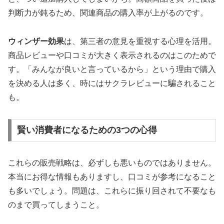
判断力が鈍るため、関連商品の購入率が上がるのです。
ウィンザー効果
は、第三者の意見を重視する心理を活用。
商品レビューや口コミが大きく表示されるのはこのためで
す。「みんなが良いと言っているから」という理由で購入
を決める人は多く、時にはサクラレビューに騙されること
も。
賢い消費者になるための3つの心得
これらの販売戦略は、必ずしも悪いものではありません。
本当にお得な情報もありますし、口コミが参考になること
も多いでしょう。問題は、これらに振り回されて不要なも
のまで買ってしまうこと。