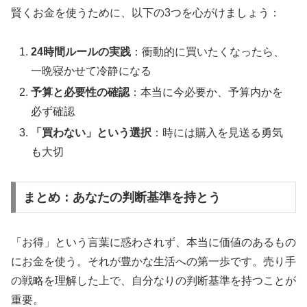
賢くお金を使うために、以下の3つを心がけましょう：
24時間ルールの実践
：衝動的に買いたくなったら、
一晩寝かせて冷静になる
予算と必要性の確認
：本当に今必要か、予算内かを
必ず確認
「買わない」という選択
：時には購入を見送る勇気
も大切
まとめ：あなたの判断基準を持とう
「お得」という言葉に惑わされず、本当に価値のあるもの
にお金を使う。それが豊かな生活への第一歩です。売り手
の戦略を理解した上で、自分なりの判断基準を持つことが
重要。