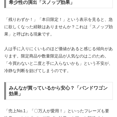
希少性の演出「スノッブ効果」
「残りわずか！」「本日限定！」という表示を見ると、急
に欲しくなった経験はありませんか？これは「スノッブ効
果」と呼ばれる現象です。
人は手に入りにくいものほど価値があると感じる傾向があ
ります。限定商品や数量限定品が人気なのはこのため。
「今買わないと二度と手に入らないかも」という不安が、
冷静な判断を妨げてしまうのです。
みんなが買っているから安心？「バンドワゴン
効果」
「売上No.1」「〇万人が愛用！」といったフレーズも要