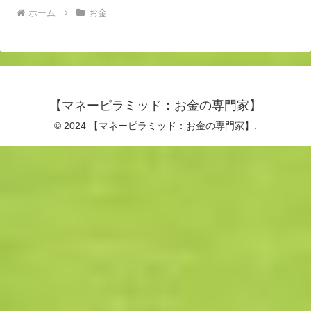
ホーム
お金
【マネーピラミッド：お金の専門家】
© 2024 【マネーピラミッド：お金の専門家】.