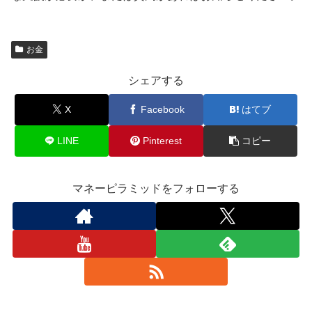
お金
シェアする
X
Facebook
はてブ
LINE
Pinterest
コピー
マネーピラミッドをフォローする