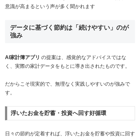
意識が高まるという声が多く聞かれます
データに基づく節約は「続けやすい」のが
強み
AI家計簿アプリ
の提案は、感覚的なアドバイスではな
く、実際の家計データをもとに導き出されたものです。
だからこそ現実的で、無理なく実践しやすいのが強みで
す。
浮いたお金を貯蓄・投資へ回す好循環
日々の節約が定着すれば、浮いたお金を貯蓄や投資に回す