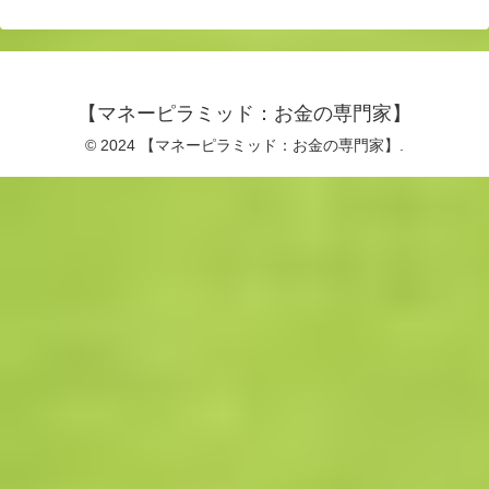
【マネーピラミッド：お金の専門家】
© 2024 【マネーピラミッド：お金の専門家】.