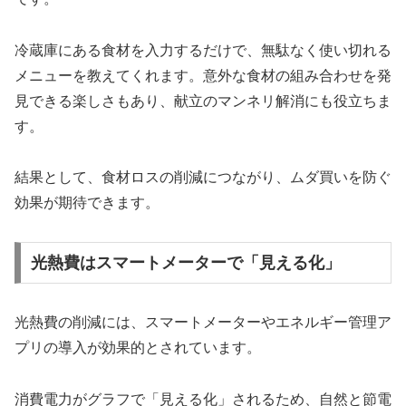
冷蔵庫にある食材を入力するだけで、無駄なく使い切れる
メニューを教えてくれます。意外な食材の組み合わせを発
見できる楽しさもあり、献立のマンネリ解消にも役立ちま
す。
結果として、食材ロスの削減につながり、ムダ買いを防ぐ
効果が期待できます。
光熱費はスマートメーターで「見える化」
光熱費の削減には、スマートメーターやエネルギー管理ア
プリの導入が効果的とされています。
消費電力がグラフで「見える化」されるため、自然と節電