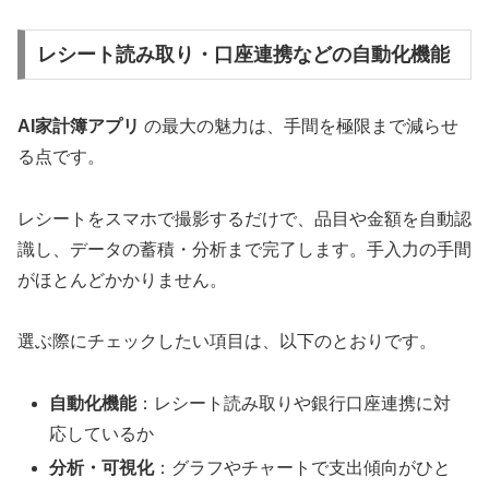
レシート読み取り・口座連携などの自動化機能
AI家計簿アプリ
の最大の魅力は、手間を極限まで減らせ
る点です。
レシートをスマホで撮影するだけで、品目や金額を自動認
識し、データの蓄積・分析まで完了します。手入力の手間
がほとんどかかりません。
選ぶ際にチェックしたい項目は、以下のとおりです。
自動化機能
：レシート読み取りや銀行口座連携に対
応しているか
分析・可視化
：グラフやチャートで支出傾向がひと