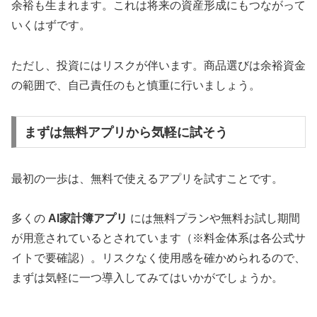
余裕も生まれます。これは将来の資産形成にもつながって
いくはずです。
ただし、投資にはリスクが伴います。商品選びは余裕資金
の範囲で、自己責任のもと慎重に行いましょう。
まずは無料アプリから気軽に試そう
最初の一歩は、無料で使えるアプリを試すことです。
多くの
AI家計簿アプリ
には無料プランや無料お試し期間
が用意されているとされています（※料金体系は各公式サ
イトで要確認）。リスクなく使用感を確かめられるので、
まずは気軽に一つ導入してみてはいかがでしょうか。