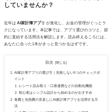
していませんか？
近年は
AI家計簿アプリ
が進化し、お金の管理がぐっとラ
クになっています。本記事では、アプリ選びのコツと、節
約に直結する活用法を解説します。読み終えるころには、
あなたに合った1本がきっと見つかるはずです。
目次
AI家計簿アプリの選び方｜失敗しない5つのチェックポ
イント
レシート読み取り・口座連携などの自動化機能
初心者はシンプル設計から始めるのがおすすめ
食費と光熱費の見直しにAI家計簿アプリを活用する方
法