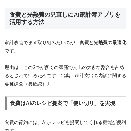
食費と光熱費の見直しにAI家計簿アプリを
活用する方法
家計改善でまず取り組みたいのが、
食費と光熱費の最適化
です。
理由は、この2つが多くの家庭で支出の大きな割合を占め
るとされているためです〔出典：家計支出の内訳に関する
各種調査（要確認）〕。
食費はAIのレシピ提案で「使い切り」を実現
食費の節約には、AIがレシピを提案してくれる機能が便利
です。