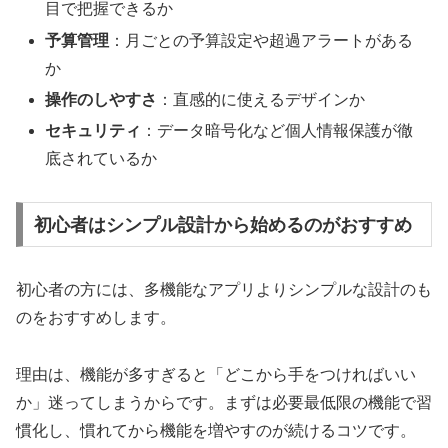
目で把握できるか
予算管理
：月ごとの予算設定や超過アラートがある
か
操作のしやすさ
：直感的に使えるデザインか
セキュリティ
：データ暗号化など個人情報保護が徹
底されているか
初心者はシンプル設計から始めるのがおすすめ
初心者の方には、多機能なアプリよりシンプルな設計のも
のをおすすめします。
理由は、機能が多すぎると「どこから手をつければいい
か」迷ってしまうからです。まずは必要最低限の機能で習
慣化し、慣れてから機能を増やすのが続けるコツです。