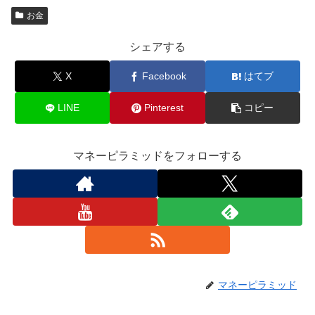
お金
シェアする
X
Facebook
はてブ
LINE
Pinterest
コピー
マネーピラミッドをフォローする
マネーピラミッド