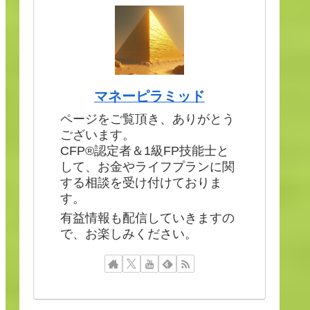
マネーピラミッド
ページをご覧頂き、ありがとう
ございます。
CFP®認定者＆1級FP技能士と
して、お金やライフプランに関
する相談を受け付けておりま
す。
有益情報も配信していきますの
で、お楽しみください。