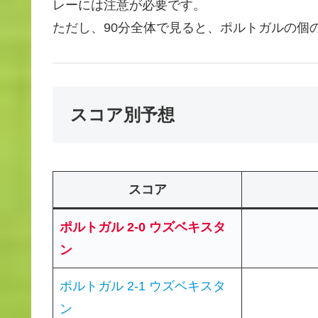
レーには注意が必要です。
ただし、90分全体で見ると、ポルトガルの個
スコア別予想
スコア
ポルトガル 2-0 ウズベキスタ
ン
ポルトガル 2-1 ウズベキスタ
ン