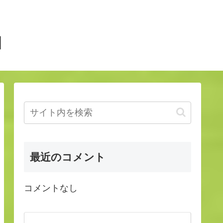
】
最近のコメント
コメントなし