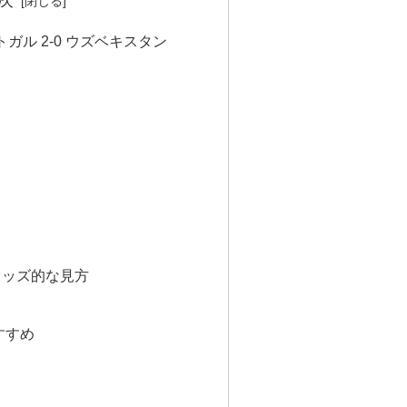
ガル 2-0 ウズベキスタン
・オッズ的な見方
すすめ