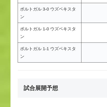
ポルトガル 3-0 ウズベキスタ
ン
ポルトガル 1-0 ウズベキスタ
ン
ポルトガル 1-1 ウズベキスタ
ン
試合展開予想