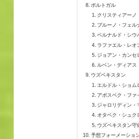
ポルトガル
クリスティアーノ
ブルーノ・フェル
ベルナルド・シウ
ラファエル・レオ
ジョアン・カンセ
ルベン・ディアス
ウズベキスタン
エルドル・ショム
アボスベク・ファ
ジャロリディン・
オタベク・シュク
ウズベキスタン守
予想フォーメーショ