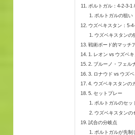
ポルトガル：4-2-3-1 / 
ポルトガルの狙い
ウズベキスタン：5-4-1 /
ウズベキスタンの
戦術ボード的マッチ
1. レオン vs ウズ
2. ブルーノ・フェル
3. ロナウド vs ウ
4. ウズベキスタンの
5. セットプレー
ポルトガルのセッ
ウズベキスタンの
試合の分岐点
ポルトガルが先制