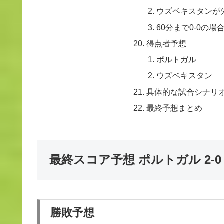
ウズベキスタンが
60分まで0-0の場
得点者予想
ポルトガル
ウズベキスタン
具体的な試合シナリ
最終予想まとめ
最終スコア予想 ポルトガル 2-
勝敗予想