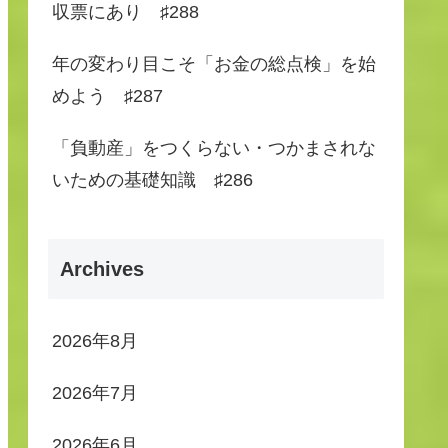
収票にあり ♯288
年の変わり目こそ「お金の総点検」を始
めよう ♯287
「負動産」をつくらない・つかまされな
いための基礎知識 ♯286
Archives
2026年8月
2026年7月
2026年6月