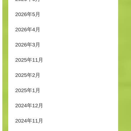
2026年5月
2026年4月
2026年3月
2025年11月
2025年2月
2025年1月
2024年12月
2024年11月