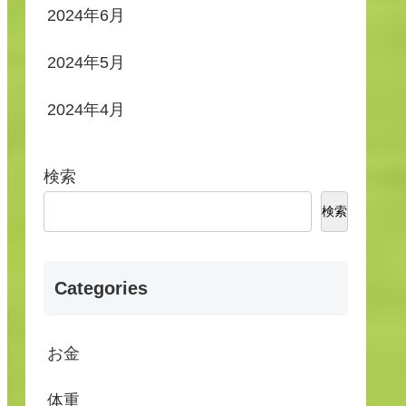
2024年6月
2024年5月
2024年4月
検索
検索
Categories
お金
体重