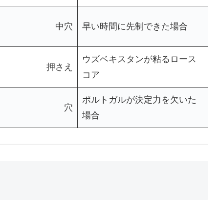
中穴
早い時間に先制できた場合
ウズベキスタンが粘るロース
押さえ
コア
ポルトガルが決定力を欠いた
穴
場合