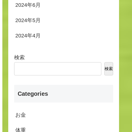
2024年6月
2024年5月
2024年4月
検索
検索
Categories
お金
体重