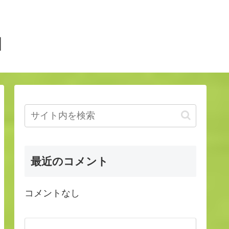
】
最近のコメント
コメントなし