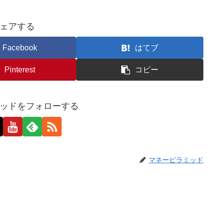
ェアする
Facebook
はてブ
Pinterest
コピー
ッドをフォローする
マネーピラミッド