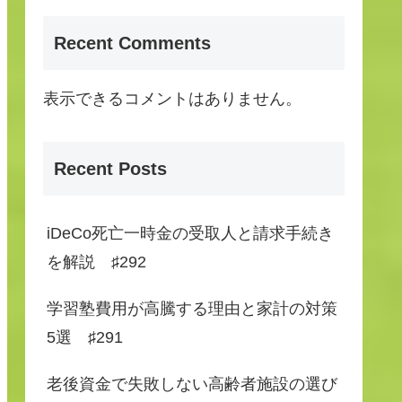
Recent Comments
表示できるコメントはありません。
Recent Posts
iDeCo死亡一時金の受取人と請求手続き
を解説 ♯292
学習塾費用が高騰する理由と家計の対策
5選 ♯291
老後資金で失敗しない高齢者施設の選び