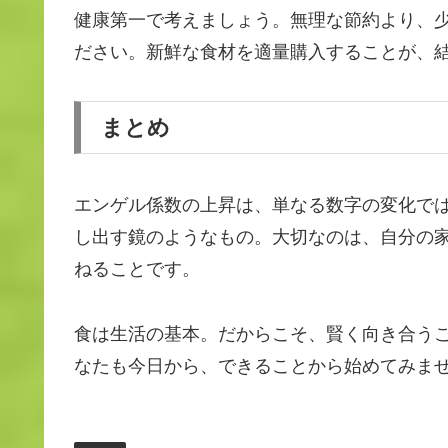
健康第一で考えましょう。無理な節約より、
ださい。新鮮な食材を適量購入することが、
まとめ
エンゲル係数の上昇は、単なる数字の変化で
し出す鏡のようなもの。大切なのは、自分の
ねることです。
食は生活の基本。だからこそ、賢く向き合う
なたも今日から、できることから始めてみま