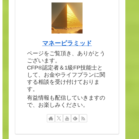
マネーピラミッド
ページをご覧頂き、ありがとう
ございます。
CFP®認定者＆1級FP技能士と
して、お金やライフプランに関
する相談を受け付けておりま
す。
有益情報も配信していきますの
で、お楽しみください。