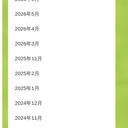
2026年5月
2026年4月
2026年3月
2025年11月
2025年2月
2025年1月
2024年12月
2024年11月