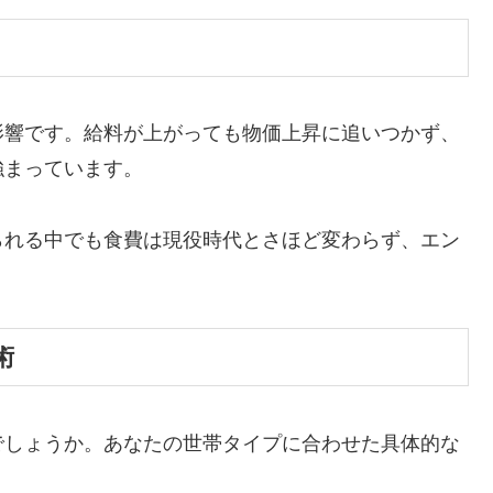
影響です。給料が上がっても物価上昇に追いつかず、
強まっています。
られる中でも食費は現役時代とさほど変わらず、エン
術
でしょうか。あなたの世帯タイプに合わせた具体的な