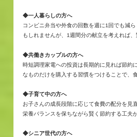
◆一人暮らしの方へ
コンビニ弁当や外食の回数を週に1回でも減
もしれませんが、1週間分の献立を考えれば、
◆共働きカップルの方へ
時短調理家電への投資は長期的に見れば節約
なものだけを購入する習慣をつけることで、
◆子育て中の方へ
お子さんの成長段階に応じて食費の配分を見
栄養バランスを保ちながら賢く節約する工夫
◆シニア世代の方へ