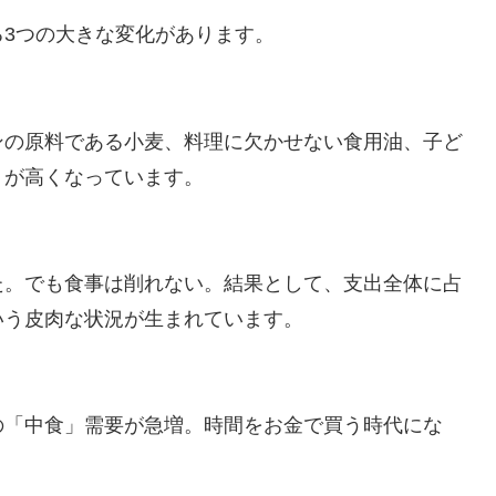
3つの大きな変化があります。
ンの原料である小麦、料理に欠かせない食用油、子ど
りが高くなっています。
た。でも食事は削れない。結果として、支出全体に占
いう皮肉な状況が生まれています。
の「中食」需要が急増。時間をお金で買う時代にな