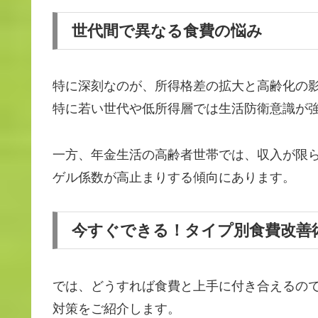
世代間で異なる食費の悩み
特に深刻なのが、所得格差の拡大と高齢化の
特に若い世代や低所得層では生活防衛意識が
一方、年金生活の高齢者世帯では、収入が限
ゲル係数が高止まりする傾向にあります。
今すぐできる！タイプ別食費改善
では、どうすれば食費と上手に付き合えるの
対策をご紹介します。