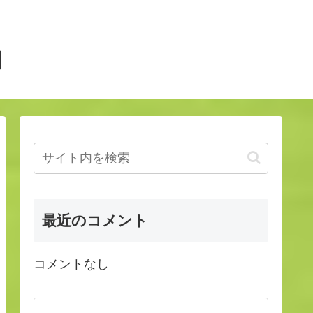
】
最近のコメント
コメントなし