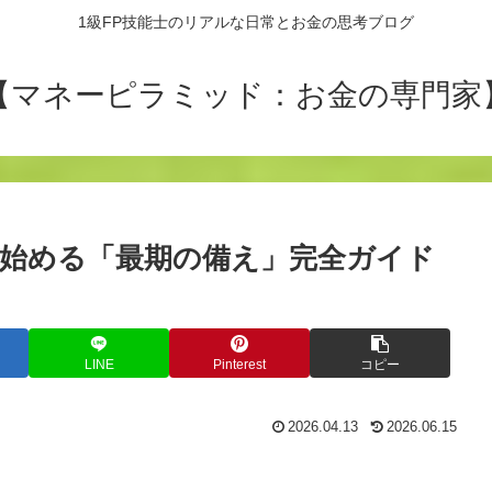
1級FP技能士のリアルな日常とお金の思考ブログ
【マネーピラミッド：お金の専門家
ら始める「最期の備え」完全ガイド
LINE
Pinterest
コピー
2026.04.13
2026.06.15