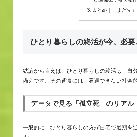
まとめ｜「まだ先」
ひとり暮らしの終活が今、必要
結論から言えば、ひとり暮らしの終活は「自
備えです。その背景には、看過できない社会
データで見る「孤立死」のリアル
一般的に、ひとり暮らしの方が自宅で最期を