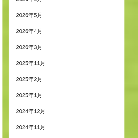
2026年5月
2026年4月
2026年3月
2025年11月
2025年2月
2025年1月
2024年12月
2024年11月