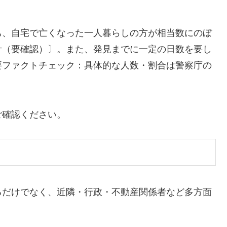
ち、自宅で亡くなった一人暮らしの方が相当数にのぼ
計（要確認）〕。また、発見までに一定の日数を要し
要ファクトチェック：具体的な人数・割合は警察庁の
ご確認ください。
るだけでなく、近隣・行政・不動産関係者など多方面