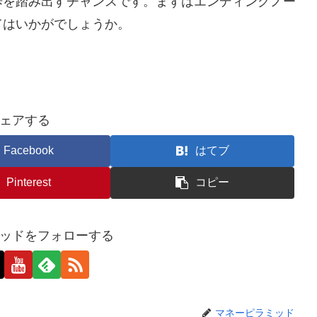
歩を踏み出すチャンスです。まずはエンディングノー
てはいかがでしょうか。
ェアする
Facebook
はてブ
Pinterest
コピー
ッドをフォローする
マネーピラミッド