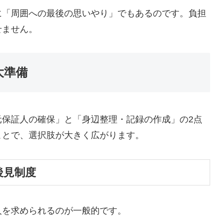
に「周囲への最後の思いやり」でもあるのです。負担
せません。
大準備
元保証人の確保」と「身辺整理・記録の作成」の2点
ことで、選択肢が大きく広がります。
後見制度
人を求められるのが一般的です。