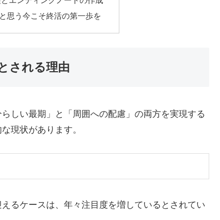
と思う今こそ終活の第一歩を
とされる理由
分らしい最期」と「周囲への配慮」の両方を実現する
的な現状があります。
迎えるケースは、年々注目度を増しているとされてい