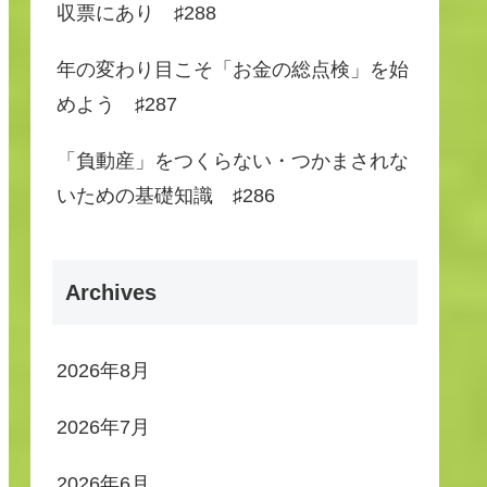
収票にあり ♯288
年の変わり目こそ「お金の総点検」を始
めよう ♯287
「負動産」をつくらない・つかまされな
いための基礎知識 ♯286
Archives
2026年8月
2026年7月
2026年6月