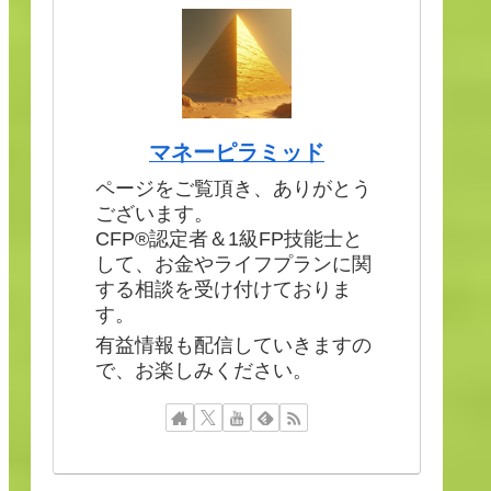
マネーピラミッド
ページをご覧頂き、ありがとう
ございます。
CFP®認定者＆1級FP技能士と
して、お金やライフプランに関
する相談を受け付けておりま
す。
有益情報も配信していきますの
で、お楽しみください。