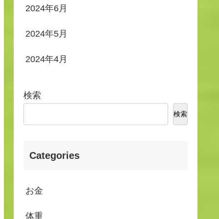
2024年6月
2024年5月
2024年4月
検索
検索
Categories
お金
体重