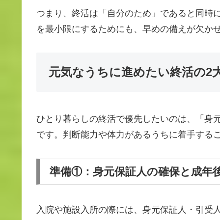
つまり、終活は「自分のため」であると同時
を最小限にするためにも、早めの備えが欠か
元気なうちに進めたい終活の2
ひとり暮らしの終活で優先したいのは、「身
です。判断能力や体力があるうちに着手する
準備①：身元保証人の確保と成年
入院や施設入所の際には、身元保証人・引受