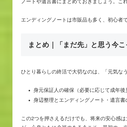
ノートや遺言書にまとめておきましょう。こ
エンディングノートは市販品も多く、初心者
まとめ｜「まだ先」と思う今こ
ひとり暮らしの終活で大切なのは、「元気な
身元保証人の確保（必要に応じて成年後
身辺整理とエンディングノート・遺言書
この2つを押さえるだけでも、将来の安心感