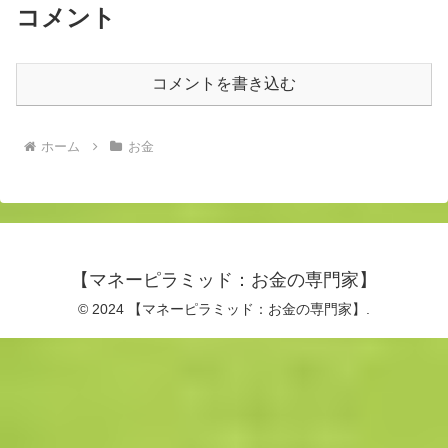
コメント
コメントを書き込む
ホーム
お金
【マネーピラミッド：お金の専門家】
© 2024 【マネーピラミッド：お金の専門家】.