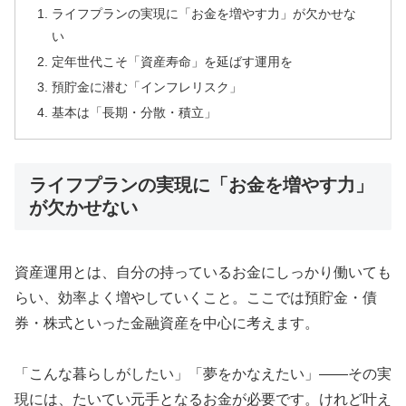
ライフプランの実現に「お金を増やす力」が欠かせな
い
定年世代こそ「資産寿命」を延ばす運用を
預貯金に潜む「インフレリスク」
基本は「長期・分散・積立」
ライフプランの実現に「お金を増やす力」
が欠かせない
資産運用とは、自分の持っているお金にしっかり働いても
らい、効率よく増やしていくこと。ここでは預貯金・債
券・株式といった金融資産を中心に考えます。
「こんな暮らしがしたい」「夢をかなえたい」——その実
現には、たいてい元手となるお金が必要です。けれど叶え