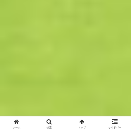
ホーム
検索
トップ
サイドバー